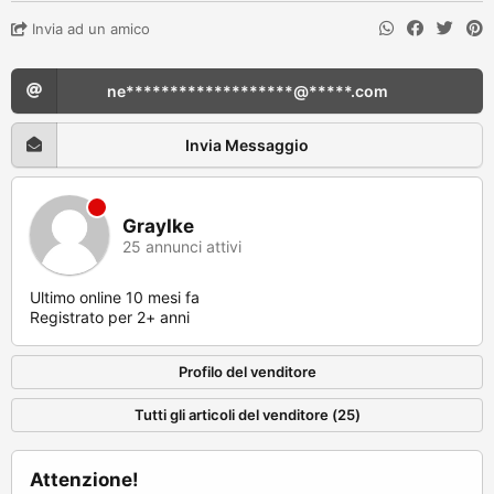
Invia ad un amico
ne*******************@*****.com
Invia Messaggio
GrayIke
25 annunci attivi
Ultimo online 10 mesi fa
Registrato per 2+ anni
Profilo del venditore
Tutti gli articoli del venditore (25)
Attenzione!