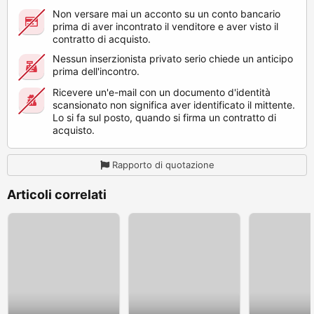
Non versare mai un acconto su un conto bancario
prima di aver incontrato il venditore e aver visto il
contratto di acquisto.
Nessun inserzionista privato serio chiede un anticipo
prima dell'incontro.
Ricevere un'e-mail con un documento d'identità
scansionato non significa aver identificato il mittente.
Lo si fa sul posto, quando si firma un contratto di
acquisto.
Rapporto di quotazione
Articoli correlati