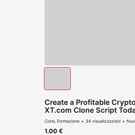
Create a Profitable Cryp
XT.com Clone Script Tod
Corsi, Formazione
34 visualizzazioni
Nuo
1.00 €