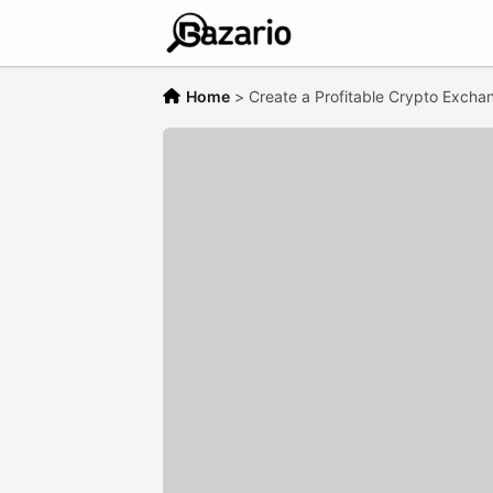
Home
>
Create a Profitable Crypto Excha