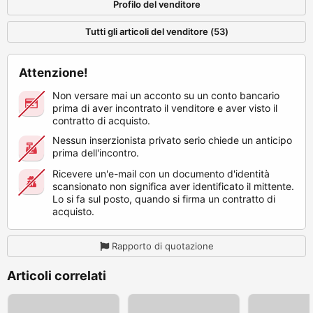
Profilo del venditore
Tutti gli articoli del venditore (53)
Attenzione!
Non versare mai un acconto su un conto bancario
prima di aver incontrato il venditore e aver visto il
contratto di acquisto.
Nessun inserzionista privato serio chiede un anticipo
prima dell'incontro.
Ricevere un'e-mail con un documento d'identità
scansionato non significa aver identificato il mittente.
Lo si fa sul posto, quando si firma un contratto di
acquisto.
Rapporto di quotazione
Articoli correlati