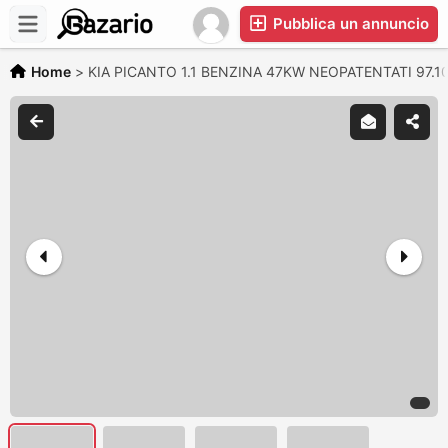
Pubblica un annuncio
Home
>
KIA PICANTO 1.1 BENZINA 47KW NEOPATENTATI 97.