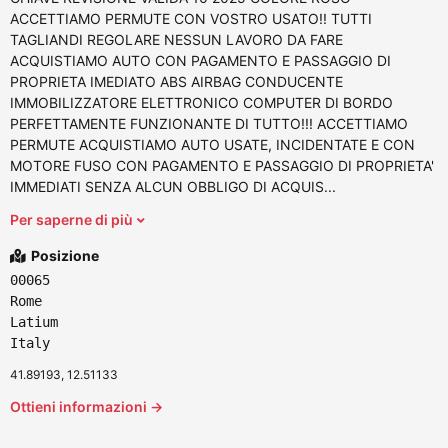
ACCETTIAMO PERMUTE CON VOSTRO USATO!! TUTTI
TAGLIANDI REGOLARE NESSUN LAVORO DA FARE
ACQUISTIAMO AUTO CON PAGAMENTO E PASSAGGIO DI
PROPRIETA IMEDIATO ABS AIRBAG CONDUCENTE
IMMOBILIZZATORE ELETTRONICO COMPUTER DI BORDO
PERFETTAMENTE FUNZIONANTE DI TUTTO!!! ACCETTIAMO
PERMUTE ACQUISTIAMO AUTO USATE, INCIDENTATE E CON
MOTORE FUSO CON PAGAMENTO E PASSAGGIO DI PROPRIETA'
IMMEDIATI SENZA ALCUN OBBLIGO DI ACQUIS...
Per saperne di più
Posizione
00065
Rome
Latium
Italy
41.89193, 12.51133
Ottieni informazioni →