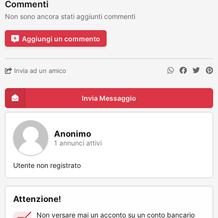
Commenti
Non sono ancora stati aggiunti commenti
Aggiungi un commento
Invia ad un amico
Invia Messaggio
Anonimo
1 annunci attivi
Utente non registrato
Attenzione!
Non versare mai un acconto su un conto bancario