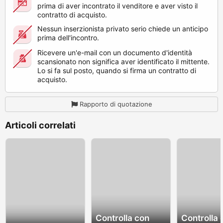
prima di aver incontrato il venditore e aver visto il
contratto di acquisto.
Nessun inserzionista privato serio chiede un anticipo
prima dell'incontro.
Ricevere un'e-mail con un documento d'identità
scansionato non significa aver identificato il mittente.
Lo si fa sul posto, quando si firma un contratto di
acquisto.
Rapporto di quotazione
Articoli correlati
Controlla con
Controlla 