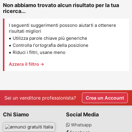
Non abbiamo trovato alcun risultato per la tua
ricerca...
I seguenti suggerimenti possono aiutarti a ottenere
risultati migliori
Utilizza parole chiave più generiche
Controlla l'ortografia della posizione
Riduci i filtri, usane meno
Azzera il filtro →
Sei un venditore professionista?
Crea un Account
Chi Siamo
Social Media
Whatsapp